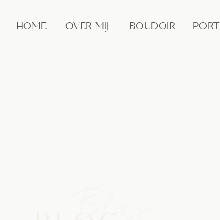
HOME
OVER MIJ
BOUDOIR
PORT
Blog