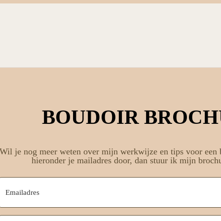
BOUDOIR BROCH
Wil je nog meer weten over mijn werkwijze en tips voor een
hieronder je mailadres door, dan stuur ik mijn brochu