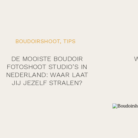
BOUDOIRSHOOT
,
TIPS
DE MOOISTE BOUDOIR
W
FOTOSHOOT STUDIO’S IN
NEDERLAND: WAAR LAAT
JIJ JEZELF STRALEN?