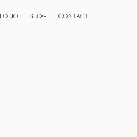
FOLIO
BLOG
CONTACT