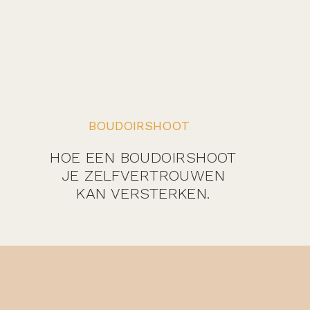
BOUDOIRSHOOT
HOE EEN BOUDOIRSHOOT
JE ZELFVERTROUWEN
KAN VERSTERKEN.