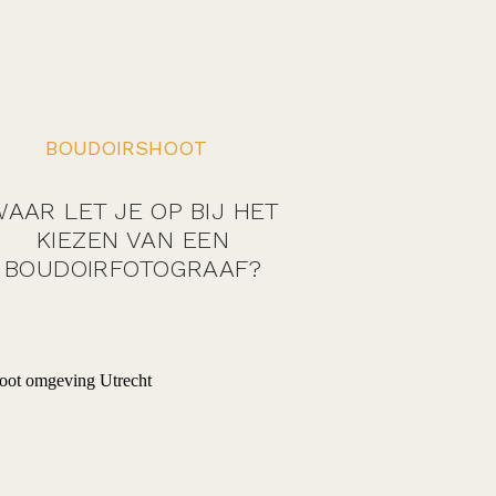
BOUDOIRSHOOT
AAR LET JE OP BIJ HET
KIEZEN VAN EEN
BOUDOIRFOTOGRAAF?