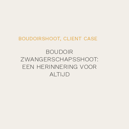
BOUDOIRSHOOT
,
CLIENT CASE
BOUDOIR
ZWANGERSCHAPSSHOOT:
EEN HERINNERING VOOR
ALTIJD