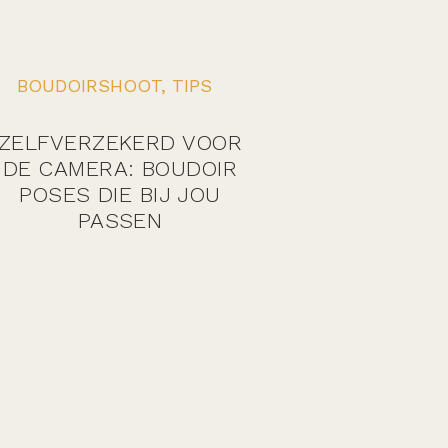
BOUDOIRSHOOT
,
TIPS
ZELFVERZEKERD VOOR
DE CAMERA: BOUDOIR
POSES DIE BIJ JOU
PASSEN