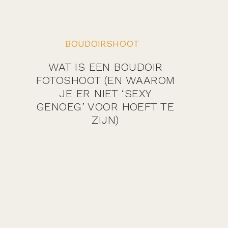
BOUDOIRSHOOT
WAT IS EEN BOUDOIR
FOTOSHOOT (EN WAAROM
JE ER NIET ‘SEXY
GENOEG’ VOOR HOEFT TE
ZIJN)