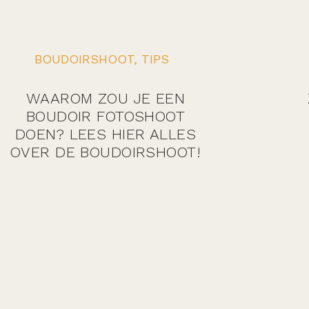
BOUDOIRSHOOT
,
TIPS
WAAROM ZOU JE EEN
BOUDOIR FOTOSHOOT
DOEN? LEES HIER ALLES
OVER DE BOUDOIRSHOOT!