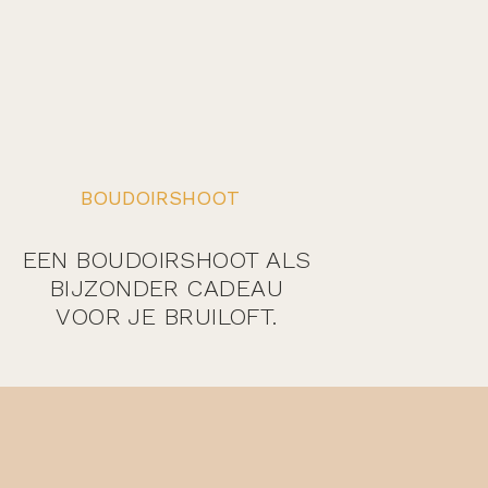
BOUDOIRSHOOT
EEN BOUDOIRSHOOT ALS
BIJZONDER CADEAU
VOOR JE BRUILOFT.